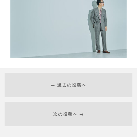
← 過去の投稿へ
次の投稿へ →